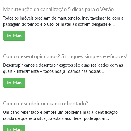
Manutenção da canalização 5 dicas para o Verão
Todos os imóveis precisam de manutenção. Inevitavelmente, com a
passagem do tempo e o uso, os materiais sofrem desgaste e, ...
Ler Mais
Como desentupir canos? 5 truques simples e eficazes!
Desentupir canos e desentupir esgotos são duas realidades com as
quais – infelizmente – todos nós já lidámos nas nossas ...
Ler Mais
Como descobrir um cano rebentado?
Um cano rebentado é sempre um problema mas a identificação
rápida de que esta situação está a acontecer pode ajudar ...
Ler Mais