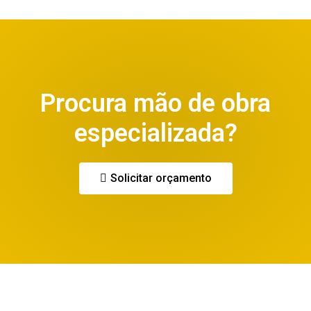
Procura mão de obra
especializada?
Solicitar orçamento