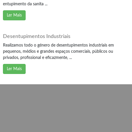
entupimento da sanita ...
Ler Mais
Desentupimentos Industriais
Realizamos todo o género de desentupimentos industriais em
pequenos, médios e grandes espaços comerciais, públicos ou
privados, profissional e eficazmente, ...
Ler Mais