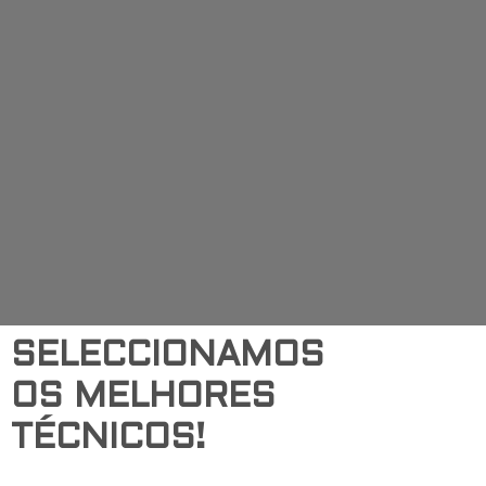
SELECCIONAMOS
OS MELHORES
TÉCNICOS!