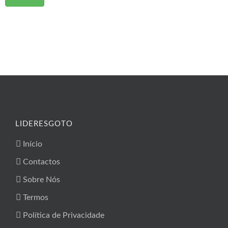
LIDERESGOTO
Início
Contactos
Sobre Nós
Termos
Política de Privacidade