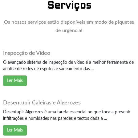
Serviços
Os nossos serviços estão disponíveis em modo de piquetes
de urgência!
Inspecção de Vídeo
O avançado sistema de inspecção de vídeo é a melhor ferramenta de
análise de redes de esgotos e saneamento das ...
Ler Mais
Desentupir Caleiras e Algerozes
Desentupir Algerozes é uma tarefa essencial no que toca a prevenir
infiltrações e humidades nas paredes e tectos dada a ...
Ler Mais