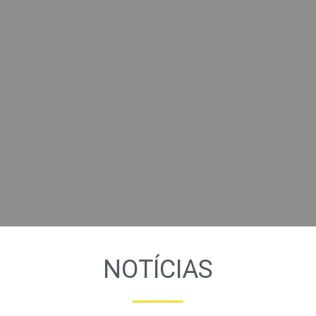
NOTÍCIAS