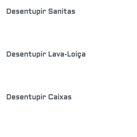
Desentupir Sanitas
Desentupir Lava-Loiça
Desentupir Caixas