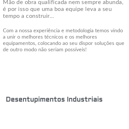
Mão de obra qualificada nem sempre abunda,
é por isso que uma boa equipe leva a seu
tempo a construir…
Com a nossa experiência e metodologia temos vindo
a unir o melhores técnicos e os melhores
equipamentos, colocando ao seu dispor soluções que
de outro modo não seriam possíveis!
Desentupimentos Industriais