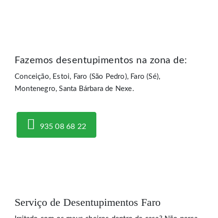
Fazemos desentupimentos na zona de:
Conceição, Estoi, Faro (São Pedro), Faro (Sé),
Montenegro, Santa Bárbara de Nexe.
935 08 68 22
Serviço de Desentupimentos Faro