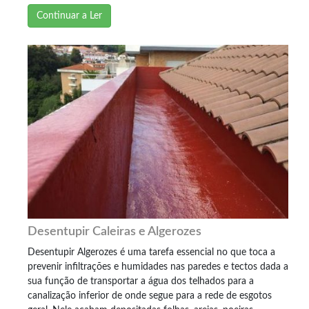
Continuar a Ler
Desentupir Caleiras e Algerozes
Desentupir Algerozes é uma tarefa essencial no que toca a
prevenir infiltrações e humidades nas paredes e tectos dada a
sua função de transportar a água dos telhados para a
canalização inferior de onde segue para a rede de esgotos