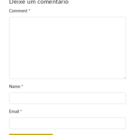
Deixe um comentário
Comment
*
Name
*
Email
*