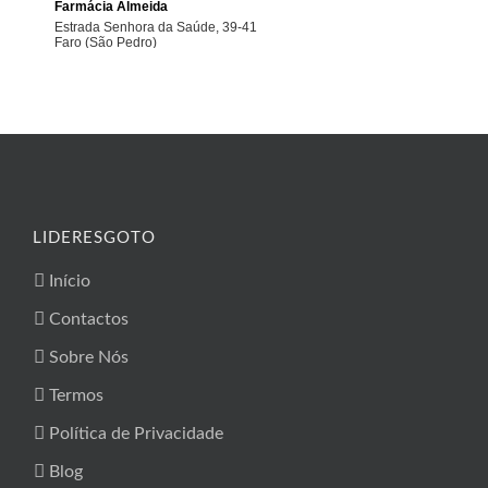
LIDERESGOTO
Início
Contactos
Sobre Nós
Termos
Política de Privacidade
Blog