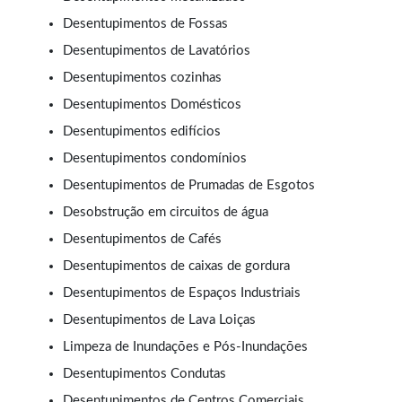
Desentupimentos de Fossas
Desentupimentos de Lavatórios
Desentupimentos cozinhas
Desentupimentos Domésticos
Desentupimentos edifícios
Desentupimentos condomínios
Desentupimentos de Prumadas de Esgotos
Desobstrução em circuitos de água
Desentupimentos de Cafés
Desentupimentos de caixas de gordura
Desentupimentos de Espaços Industriais
Desentupimentos de Lava Loiças
Limpeza de Inundações e Pós-Inundações
Desentupimentos Condutas
Desentupimentos de Centros Comerciais