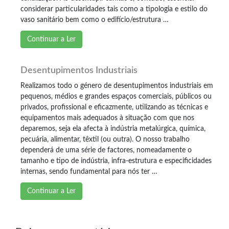
considerar particularidades tais como a tipologia e estilo do
vaso sanitário bem como o edifício/estrutura …
Continuar a Ler
Desentupimentos Industriais
Realizamos todo o género de desentupimentos industriais em
pequenos, médios e grandes espaços comerciais, públicos ou
privados, profissional e eficazmente, utilizando as técnicas e
equipamentos mais adequados à situação com que nos
deparemos, seja ela afecta à indústria metalúrgica, química,
pecuária, alimentar, têxtil (ou outra). O nosso trabalho
dependerá de uma série de factores, nomeadamente o
tamanho e tipo de indústria, infra-estrutura e especificidades
internas, sendo fundamental para nós ter …
Continuar a Ler