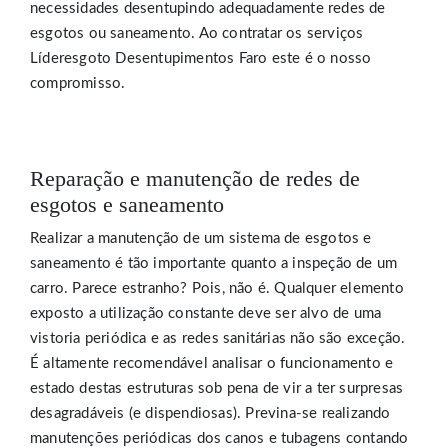
necessidades desentupindo adequadamente redes de
esgotos ou saneamento. Ao contratar os serviços
Líderesgoto Desentupimentos Faro este é o nosso
compromisso.
Reparação e manutenção de redes de
esgotos e saneamento
Realizar a manutenção de um sistema de esgotos e
saneamento é tão importante quanto a inspeção de um
carro. Parece estranho? Pois, não é. Qualquer elemento
exposto a utilização constante deve ser alvo de uma
vistoria periódica e as redes sanitárias não são exceção.
É altamente recomendável analisar o funcionamento e
estado destas estruturas sob pena de vir a ter surpresas
desagradáveis (e dispendiosas). Previna-se realizando
manutenções periódicas dos canos e tubagens contando