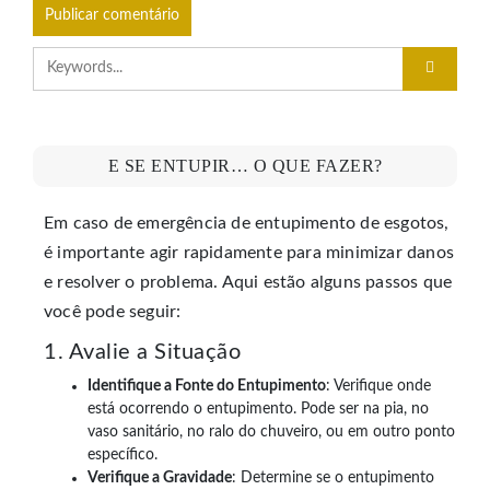
E SE ENTUPIR… O QUE FAZER?
Em caso de emergência de entupimento de esgotos,
é importante agir rapidamente para minimizar danos
e resolver o problema. Aqui estão alguns passos que
você pode seguir:
1. Avalie a Situação
Identifique a Fonte do Entupimento
: Verifique onde
está ocorrendo o entupimento. Pode ser na pia, no
vaso sanitário, no ralo do chuveiro, ou em outro ponto
específico.
Verifique a Gravidade
: Determine se o entupimento