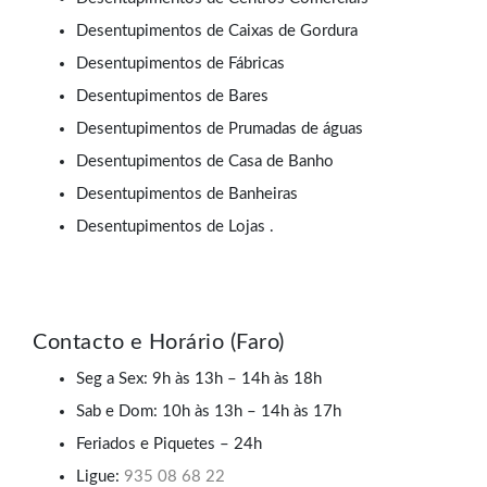
Desentupimentos de Caixas de Gordura
Desentupimentos de Fábricas
Desentupimentos de Bares
Desentupimentos de Prumadas de águas
Desentupimentos de Casa de Banho
Desentupimentos de Banheiras
Desentupimentos de Lojas .
Contacto e Horário (Faro)
Seg a Sex: 9h às 13h – 14h às 18h
Sab e Dom: 10h às 13h – 14h às 17h
Feriados e Piquetes – 24h
Ligue:
935 08 68 22