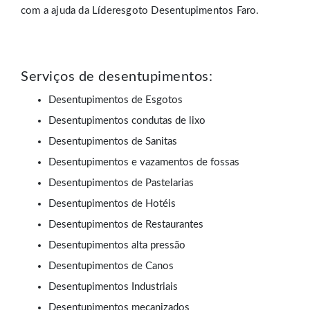
com a ajuda da Líderesgoto Desentupimentos Faro.
Serviços de desentupimentos:
Desentupimentos de Esgotos
Desentupimentos condutas de lixo
Desentupimentos de Sanitas
Desentupimentos e vazamentos de fossas
Desentupimentos de Pastelarias
Desentupimentos de Hotéis
Desentupimentos de Restaurantes
Desentupimentos alta pressão
Desentupimentos de Canos
Desentupimentos Industriais
Desentupimentos mecanizados