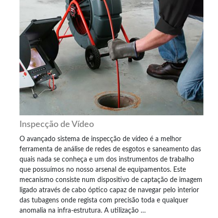
Inspecção de Vídeo
O avançado sistema de inspecção de vídeo é a melhor
ferramenta de análise de redes de esgotos e saneamento das
quais nada se conheça e um dos instrumentos de trabalho
que possuímos no nosso arsenal de equipamentos. Este
mecanismo consiste num dispositivo de captação de imagem
ligado através de cabo óptico capaz de navegar pelo interior
das tubagens onde regista com precisão toda e qualquer
anomalia na infra-estrutura. A utilização …