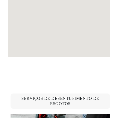
SERVIÇOS DE DESENTUPIMENTO DE
ESGOTOS