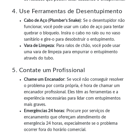
4. Use Ferramentas de Desentupimento
Cabo de Aço (Plumber’s Snake)
: Se o desentupidor não
funcionar, você pode usar um cabo de aço para tentar
quebrar o bloqueio. Insira o cabo no ralo ou no vaso
sanitário e gire-o para desobstruir o entupimento.
Vara de Limpeza
: Para ralos de chão, você pode usar
uma vara de limpeza para empurrar o entupimento
através do tubo.
5. Contate um Profissional
Chame um Encanador
: Se você não conseguir resolver
o problema por conta própria, é hora de chamar um
encanador profissional. Eles têm as ferramentas e a
experiência necessárias para lidar com entupimentos
mais graves.
Emergências 24 horas
: Procure por serviços de
encanamento que ofereçam atendimento de
emergência 24 horas, especialmente se o problema
ocorrer fora do horário comercial.