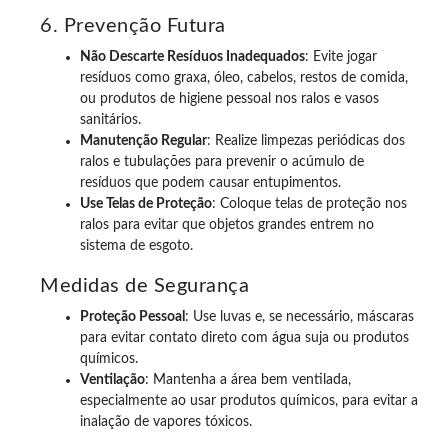
6. Prevenção Futura
Não Descarte Resíduos Inadequados
: Evite jogar
resíduos como graxa, óleo, cabelos, restos de comida,
ou produtos de higiene pessoal nos ralos e vasos
sanitários.
Manutenção Regular
: Realize limpezas periódicas dos
ralos e tubulações para prevenir o acúmulo de
resíduos que podem causar entupimentos.
Use Telas de Proteção
: Coloque telas de proteção nos
ralos para evitar que objetos grandes entrem no
sistema de esgoto.
Medidas de Segurança
Proteção Pessoal
: Use luvas e, se necessário, máscaras
para evitar contato direto com água suja ou produtos
químicos.
Ventilação
: Mantenha a área bem ventilada,
especialmente ao usar produtos químicos, para evitar a
inalação de vapores tóxicos.