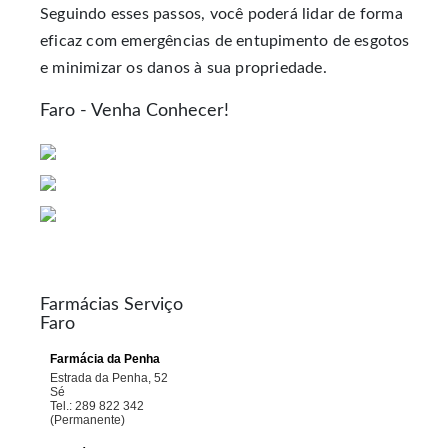
Seguindo esses passos, você poderá lidar de forma
eficaz com emergências de entupimento de esgotos
e minimizar os danos à sua propriedade.
Faro - Venha Conhecer!
Farmácias Serviço
Faro