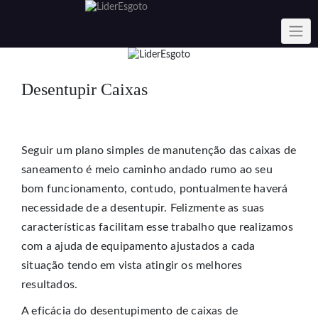
Skip
to
content
Desentupir Caixas
Seguir um plano simples de manutenção das caixas de
saneamento é meio caminho andado rumo ao seu
bom funcionamento, contudo, pontualmente haverá
necessidade de a desentupir. Felizmente as suas
características facilitam esse trabalho que realizamos
com a ajuda de equipamento ajustados a cada
situação tendo em vista atingir os melhores
resultados.
A eficácia do desentupimento de caixas de