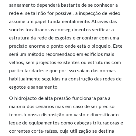
saneamento dependerá bastante de se conhecer a
rede e, se tal não for possível, a inspecção de vídeo
assume um papel fundamentalmente. Através das
sondas localizadoras conseguimentos verificar a
estrutura da rede de esgotos e encontrar com uma
precisão enorme o ponto onde está o bloqueio. Este
será um método recomendado em edifícios mais
velhos, sem projectos existentes ou estruturas com
particularidades e que por isso saiam das normas
habitualmente seguidas na construção das redes de
esgotos e saneamento.
O hidrojacto de alta pressão funcionará para a
maioria dos cenários mas em caso de ser preciso
temos à nossa disposição um vasto e diversificado
leque de equipamentos como cabeças trituradoras e
correntes corta-raízes, cuja utilização se destina