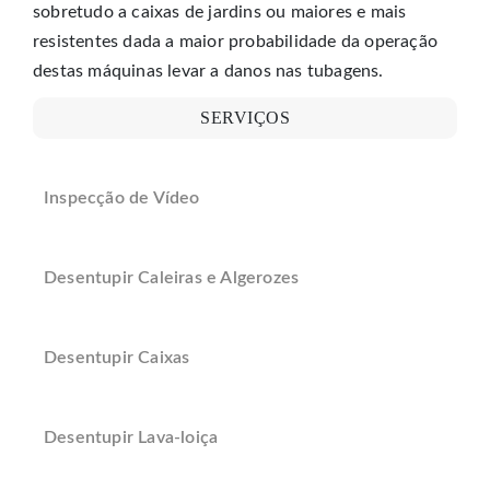
sobretudo a caixas de jardins ou maiores e mais
resistentes dada a maior probabilidade da operação
destas máquinas levar a danos nas tubagens.
SERVIÇOS
Inspecção de Vídeo
Desentupir Caleiras e Algerozes
Desentupir Caixas
Desentupir Lava-loiça